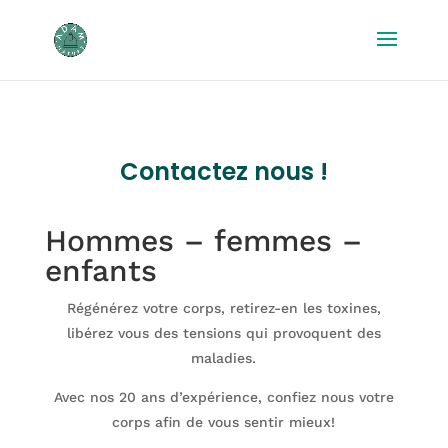
Contactez nous !
Hommes – femmes –
enfants
Régénérez votre corps, retirez-en les toxines,
libérez vous des tensions qui provoquent des
maladies.
Avec nos 20 ans d’expérience, confiez nous votre
corps afin de vous sentir mieux!