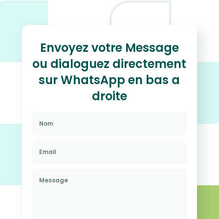
Envoyez votre Message
ou dialoguez directement
sur WhatsApp en bas a
droite